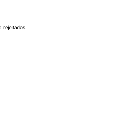
rejeitados.